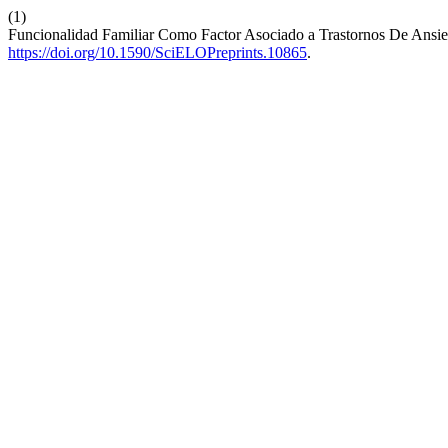
(1)
Funcionalidad Familiar Como Factor Asociado a Trastornos De Ansi
https://doi.org/10.1590/SciELOPreprints.10865
.