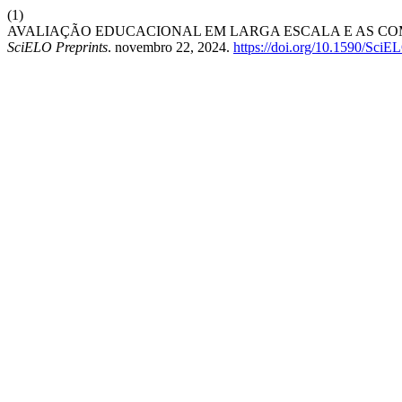
(1)
AVALIAÇÃO EDUCACIONAL EM LARGA ESCALA E AS CO
SciELO Preprints
. novembro 22, 2024.
https://doi.org/10.1590/SciE