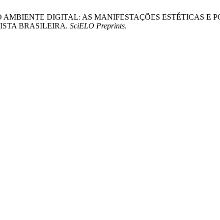
 AMBIENTE DIGITAL: AS MANIFESTAÇÕES ESTÉTICAS E P
ISTA BRASILEIRA.
SciELO Preprints
.