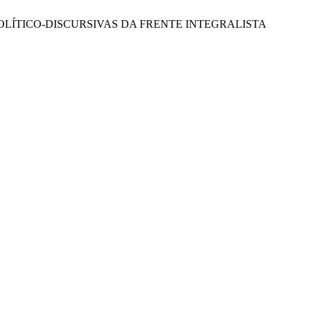
OLÍTICO-DISCURSIVAS DA FRENTE INTEGRALISTA