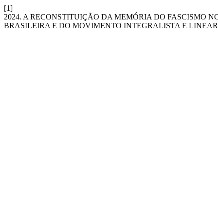
[1]
2024. A RECONSTITUIÇÃO DA MEMÓRIA DO FASCISMO NO
BRASILEIRA E DO MOVIMENTO INTEGRALISTA E LINEAR