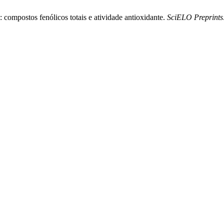
 compostos fenólicos totais e atividade antioxidante.
SciELO Preprints