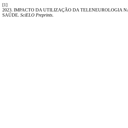
[1]
2023. IMPACTO DA UTILIZAÇÃO DA TELENEUROLOGIA
SAÚDE.
SciELO Preprints
.