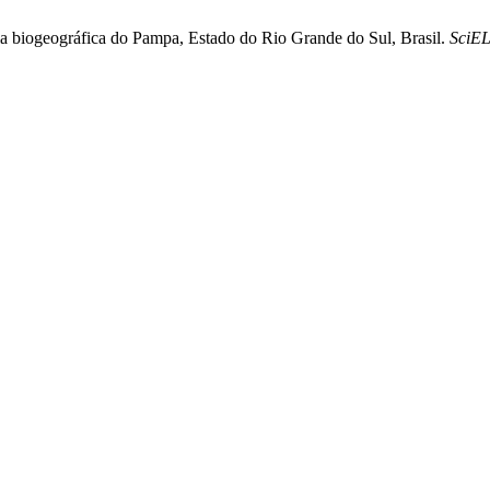
ia biogeográfica do Pampa, Estado do Rio Grande do Sul, Brasil.
SciEL