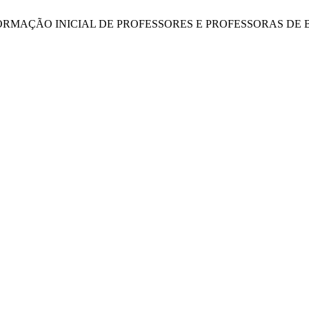
ORMAÇÃO INICIAL DE PROFESSORES E PROFESSORAS DE 