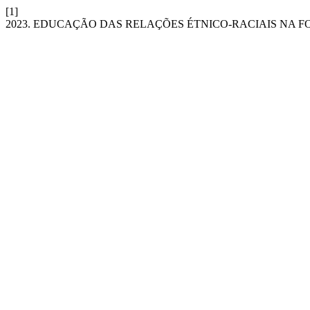
[1]
2023. EDUCAÇÃO DAS RELAÇÕES ÉTNICO-RACIAIS NA F