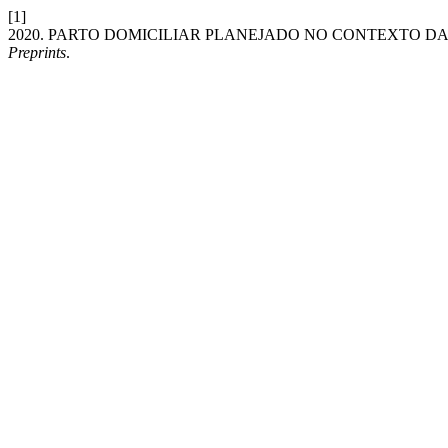
[1]
2020. PARTO DOMICILIAR PLANEJADO NO CONTEXTO D
Preprints
.