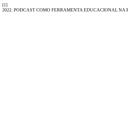
[1]
2022. PODCAST COMO FERRAMENTA EDUCACIONAL NA P