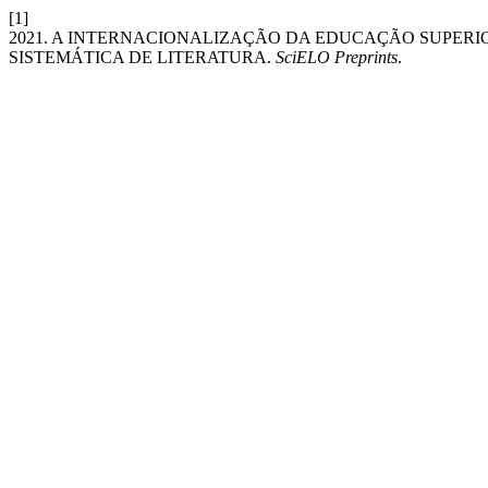
[1]
2021. A INTERNACIONALIZAÇÃO DA EDUCAÇÃO SUPERI
SISTEMÁTICA DE LITERATURA.
SciELO Preprints
.