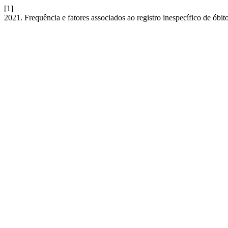
[1]
2021. Frequência e fatores associados ao registro inespecífico de óbit