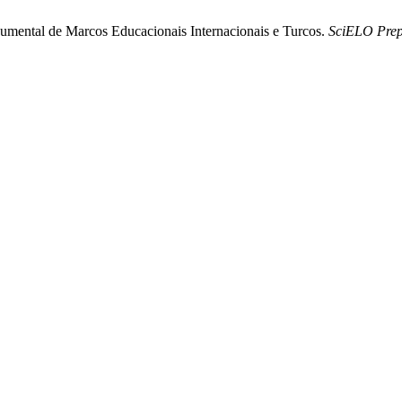
umental de Marcos Educacionais Internacionais e Turcos.
SciELO Prep