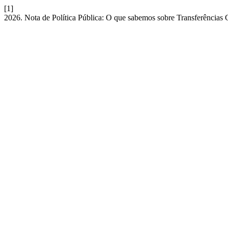
[1]
2026. Nota de Política Pública: O que sabemos sobre Transferências