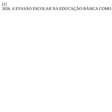
[1]
2026. A EVASÃO ESCOLAR NA EDUCAÇÃO BÁSICA COMO 