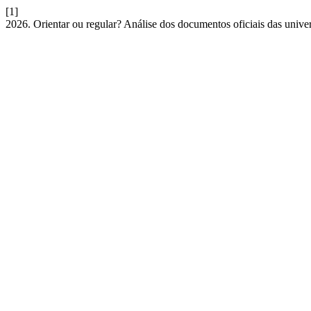
[1]
2026. Orientar ou regular? Análise dos documentos oficiais das unive