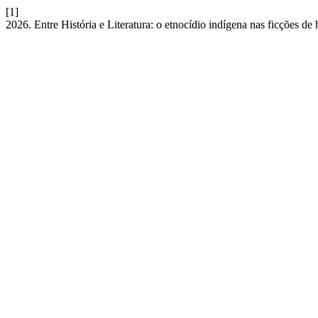
[1]
2026. Entre História e Literatura: o etnocídio indígena nas ficções de