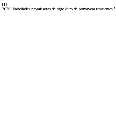
[1]
2026. Variedades promissoras de trigo duro de primavera resistentes 