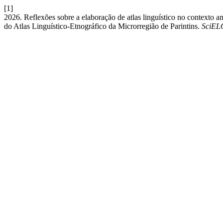
[1]
2026. Reflexões sobre a elaboração de atlas linguístico no contexto 
do Atlas Linguístico-Etnográfico da Microrregião de Parintins.
SciELO