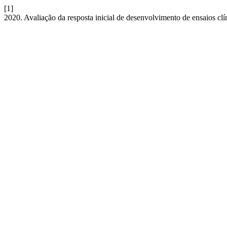
[1]
2020. Avaliação da resposta inicial de desenvolvimento de ensaios c