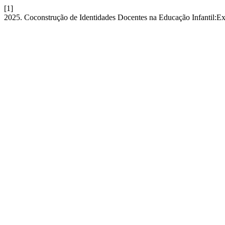
[1]
2025. Coconstrução de Identidades Docentes na Educação Infantil:E