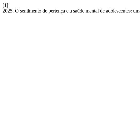
[1]
2025. O sentimento de pertença e a saúde mental de adolescentes: um