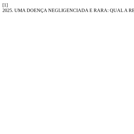
[1]
2025. UMA DOENÇA NEGLIGENCIADA E RARA: QUAL A R