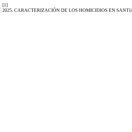
[1]
2025. CARACTERIZACIÓN DE LOS HOMICIDIOS EN SANTIA