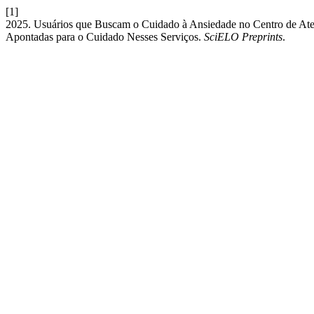
[1]
2025. Usuários que Buscam o Cuidado à Ansiedade no Centro de Atenç
Apontadas para o Cuidado Nesses Serviços.
SciELO Preprints
.