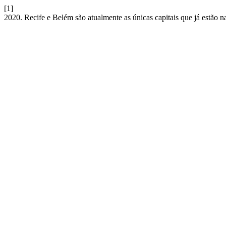
[1]
2020. Recife e Belém são atualmente as únicas capitais que já estão n